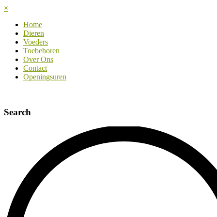
×
Home
Dieren
Voeders
Toebehoren
Over Ons
Contact
Openingsuren
Search