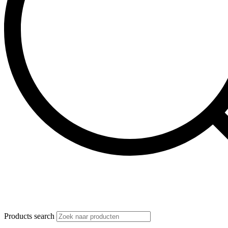
Products search