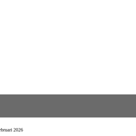
ebruari 2026