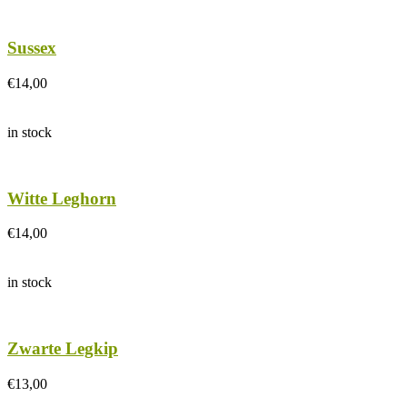
Sussex
€
14,00
in stock
Witte Leghorn
€
14,00
in stock
Zwarte Legkip
€
13,00